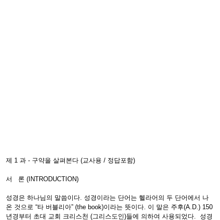
제 1 과 - 구약을 살펴본다 (교사용 / 정답포함)
서 론 (INTRODUCTION)
성경은 하나님의 말씀이다. 성경이라는 단어는 헬라어의 두 단어에서 나
온 것으로 “타 버블리아” (the book)이라는 뜻이다. 이 말은 주후(A.D.) 150
년경부터 초대 교회 크리스천 (그리스도인)들에 의하여 사용되었다. 성경