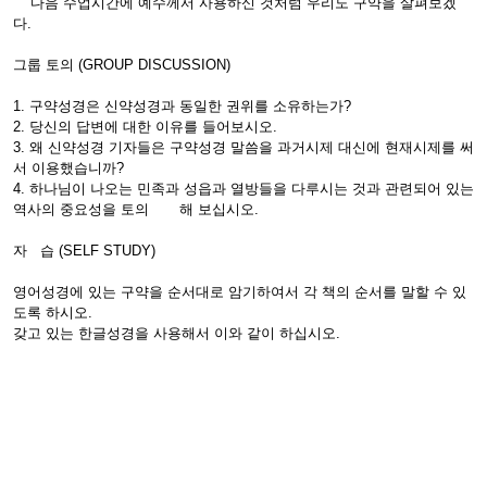
다음 수업시간에 예수께서 사용하신 것처럼 우리도 구약을 살펴보겠
다.
그룹 토의 (GROUP DISCUSSION)
1. 구약성경은 신약성경과 동일한 권위를 소유하는가?
2. 당신의 답변에 대한 이유를 들어보시오.
3. 왜 신약성경 기자들은 구약성경 말씀을 과거시제 대신에 현재시제를 써
서 이용했습니까?
4. 하나님이 나오는 민족과 성읍과 열방들을 다루시는 것과 관련되어 있는
역사의 중요성을 토의 해 보십시오.
자 습 (SELF STUDY)
영어성경에 있는 구약을 순서대로 암기하여서 각 책의 순서를 말할 수 있
도록 하시오.
갖고 있는 한글성경을 사용해서 이와 같이 하십시오.