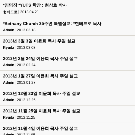
*임명장 *YUTS 학장 : 최상호 박사
현베드로
2013.04.21
*Bethany Church 35주년 특별설교: *현베드로 목사
Admin
2013.03.18
2013년 3월 3일 이윤희 목사 주일 설교
Ryuda
2013.03.03
2013년 2월 24일 이윤희 목사 주일 설교
Admin
2013.02.24
2013년 1월 27일 이윤희 목사 주일 설교
Admin
2013.01.27
2012년 12월 23일 이윤희 목사 주일 설교
Admin
2012.12.25
2012년 11월 25일 이윤희 목사 주일 설교
Ryuda
2012.11.25
2012년 11월 4일 이윤희 목사 주일 설교