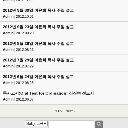
Admin
2012.11.05
2012년 9월 30일 이윤희 목사 주일 설교
Admin
2012.10.01
2012년 9월 23일 이윤희 목사 주일 설교
Admin
2012.09.23
2012년 8월 26일 이윤희 목사 주일 설교
Admin
2012.08.26
2012년 7월 29일 이윤희 목사 주일 설교
Admin
2012.07.29
2012년 6월 24일 이윤희 목사 주일 설교
Admin
2012.06.25
목사고시:Oral Test for Ordination: 김진숙 전도사
Admin
2012.06.07
1 / 5
Next