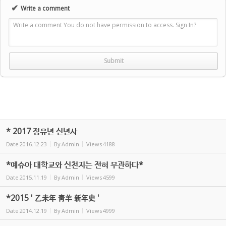
✔
Write a comment
Write a comment You do not have permission to access. Sign In?
* 2017 정유년 신년사
Date
2016.12.23
By
Admin
Views
4188
*예슈아 대학교와 신천지는 전혀 무관하다*
Date
2015.11.19
By
Admin
Views
4599
*2015 ' 乙未年 靑羊 新年史 '
Date
2014.12.19
By
Admin
Views
4999