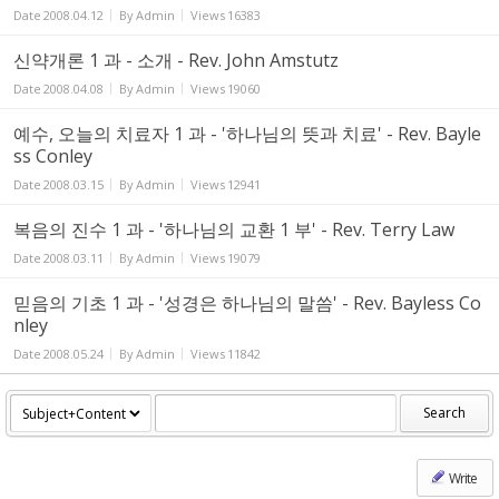
Date
2008.04.12
By
Admin
Views
16383
신약개론 1 과 - 소개 - Rev. John Amstutz
Date
2008.04.08
By
Admin
Views
19060
예수, 오늘의 치료자 1 과 - '하나님의 뜻과 치료' - Rev. Bayle
ss Conley
Date
2008.03.15
By
Admin
Views
12941
복음의 진수 1 과 - '하나님의 교환 1 부' - Rev. Terry Law
Date
2008.03.11
By
Admin
Views
19079
믿음의 기초 1 과 - '성경은 하나님의 말씀' - Rev. Bayless Co
nley
Date
2008.05.24
By
Admin
Views
11842
Search
Write