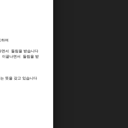
표하며
끝나면서 들림을 받습니다
난" 이끝나면서 들림을 받
라는 뜻을 갖고 있습니다